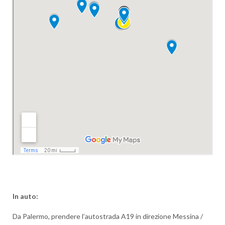
In auto:
Da Palermo, prendere l’autostrada A19 in direzione Messina /