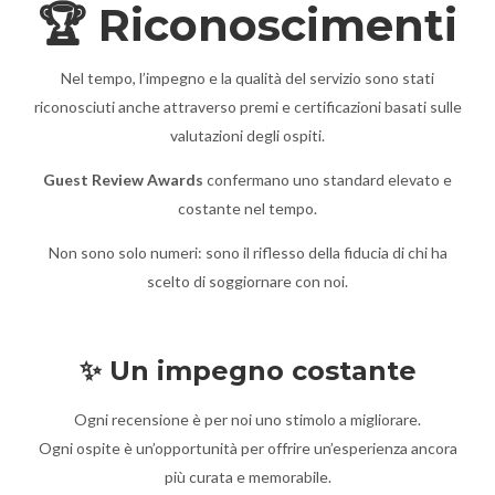
🏆 Riconoscimenti
Nel tempo, l’impegno e la qualità del servizio sono stati
riconosciuti anche attraverso premi e certificazioni basati sulle
valutazioni degli ospiti.
Guest Review Awards
confermano uno standard elevato e
costante nel tempo.
Non sono solo numeri: sono il riflesso della fiducia di chi ha
scelto di soggiornare con noi.
✨ Un impegno costante
Ogni recensione è per noi uno stimolo a migliorare.
Ogni ospite è un’opportunità per offrire un’esperienza ancora
più curata e memorabile.