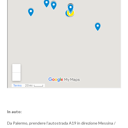
In auto:
Da Palermo, prendere l’autostrada A19 in direzione Messina /