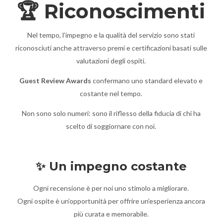
🏆 Riconoscimenti
Nel tempo, l’impegno e la qualità del servizio sono stati
riconosciuti anche attraverso premi e certificazioni basati sulle
valutazioni degli ospiti.
Guest Review Awards
confermano uno standard elevato e
costante nel tempo.
Non sono solo numeri: sono il riflesso della fiducia di chi ha
scelto di soggiornare con noi.
✨ Un impegno costante
Ogni recensione è per noi uno stimolo a migliorare.
Ogni ospite è un’opportunità per offrire un’esperienza ancora
più curata e memorabile.