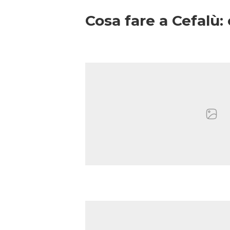
Cosa fare a Cefalù: 