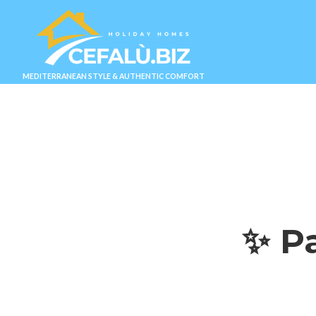
MEDITERRANEAN STYLE & AUTHENTIC COMFORT
✨ Pa