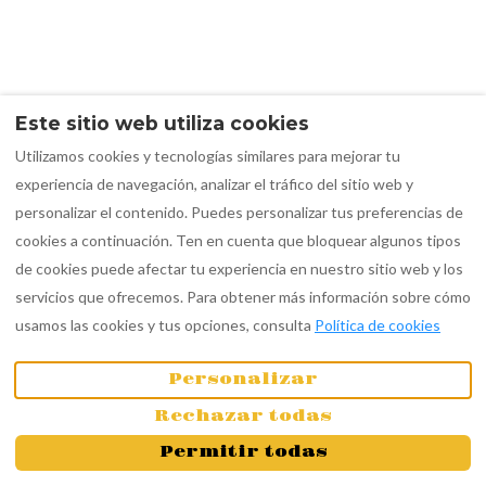
Este sitio web utiliza cookies
Utilizamos cookies y tecnologías similares para mejorar tu
experiencia de navegación, analizar el tráfico del sitio web y
personalizar el contenido. Puedes personalizar tus preferencias de
cookies a continuación. Ten en cuenta que bloquear algunos tipos
de cookies puede afectar tu experiencia en nuestro sitio web y los
servicios que ofrecemos. Para obtener más información sobre cómo
usamos las cookies y tus opciones, consulta
Política de cookies
Personalizar
Rechazar todas
Permitir todas